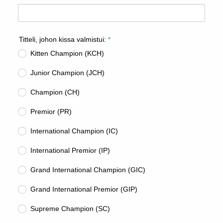
Titteli, johon kissa valmistui:
*
Kitten Champion (KCH)
Junior Champion (JCH)
Champion (CH)
Premior (PR)
International Champion (IC)
International Premior (IP)
Grand International Champion (GIC)
Grand International Premior (GIP)
Supreme Champion (SC)