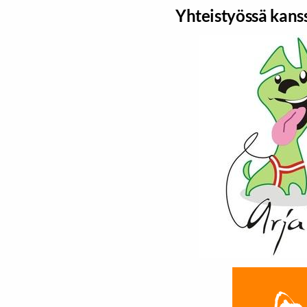
Yhteistyössä kan