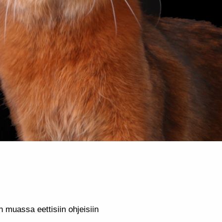
 muassa eettisiin ohjeisiin